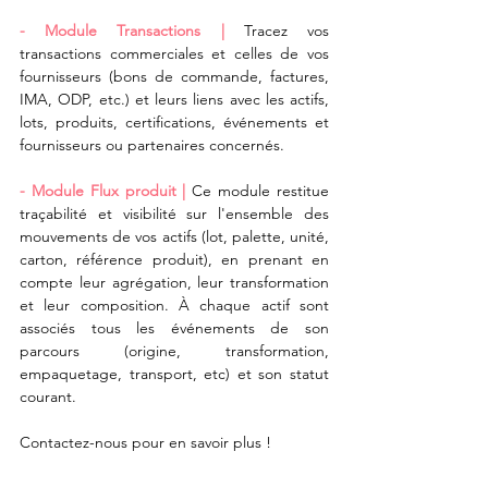
- Module Transactions |
 Tracez vos 
transactions commerciales et celles de vos 
fournisseurs (bons de commande, factures, 
IMA, ODP, etc.) et leurs liens avec les actifs, 
lots, produits, certifications, événements et 
fournisseurs ou partenaires concernés.  
- Module Flux produit |
 Ce module restitue 
traçabilité et visibilité sur l'ensemble des 
mouvements de vos actifs (lot, palette, unité, 
carton, référence produit), en prenant en 
compte leur agrégation, leur transformation 
et leur composition. À chaque actif sont 
associés tous les événements de son 
parcours (origine, transformation, 
empaquetage, transport, etc) et son statut 
courant.
Contactez-nous pour en savoir plus !