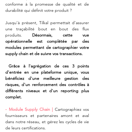
conforme à la promesse de qualité et de 
durabilité qui définit votre produit ? 
Jusqu’à présent, Tilkal permettait d’assurer 
une traçabilité bout en bout des flux 
produits. 
Désormais, cette vue 
opérationnelle est complétée par des 
modules permettant de cartographier votre 
supply chain et de suivre vos transactions. 
Grâce à l'agrégation de ces 3 points 
d’entrée en une plateforme unique, vous 
bénéficiez d'une meilleure gestion des 
risques, d'un renforcement des contrôles à 
différents niveaux et d'un reporting plus 
complet.
- Module Supply Chain |
 Cartographiez vos 
fournisseurs et partenaires amont et aval 
dans notre réseau, et gérez les cycles de vie 
de leurs certifications.