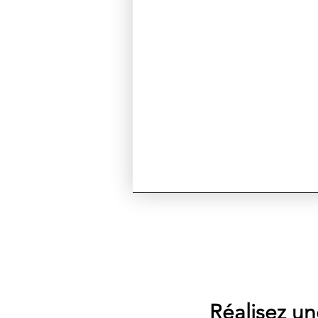
Réalisez un