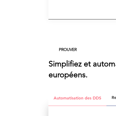
PROUVER
Simplifiez et auto
européens.
Re
Automatisation des DDS