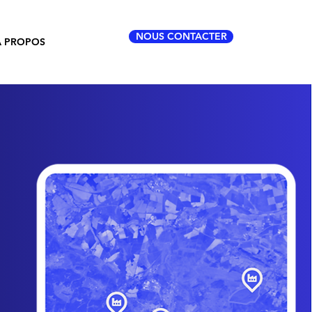
NOUS CONTACTER
À PROPOS