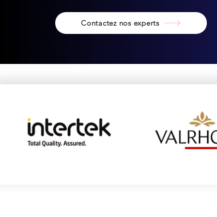
Contactez nos experts