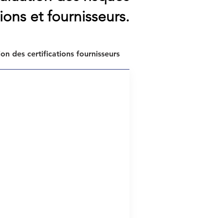
tions et fournisseurs.
ion des certifications fournisseurs