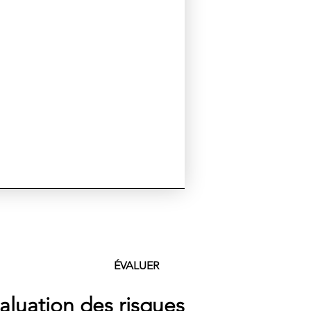
ÉVALUER
aluation des risques