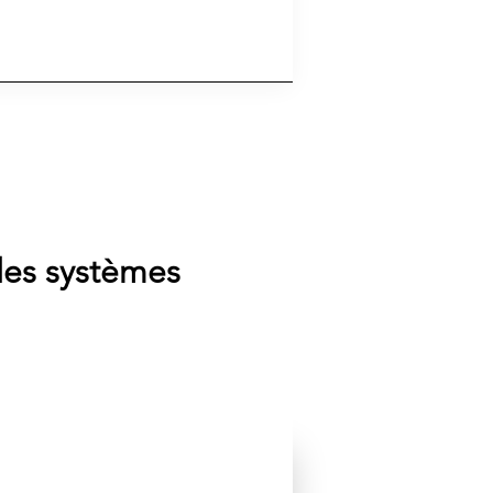
les systèmes