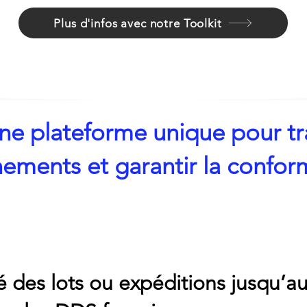
Plus d'infos avec notre Toolkit
 une plateforme unique pour tr
ements et garantir la confor
té des lots ou expéditions jusqu’a