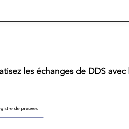
matisez les échanges de DDS avec 
gistre de preuves