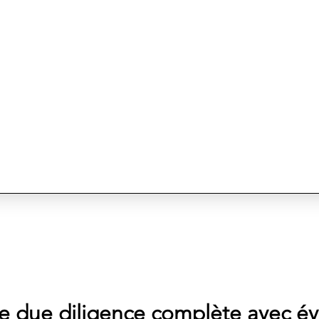
e due diligence complète avec év