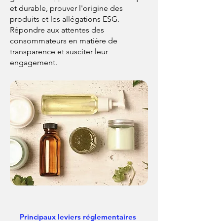
et durable, prouver l'origine des
produits et les allégations ESG.
Répondre aux attentes des
consommateurs en matière de
transparence et susciter leur
engagement.
Principaux leviers réglementaires