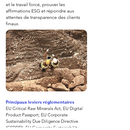
et le travail forcé, prouver les
affirmations ESG et répondre aux
attentes de transparence des clients
finaux.
Principaux leviers réglementaires
EU Critical Raw Minerals Act, EU Digital
Product Passport, EU Corporate
Sustainability Due Diligence Directive
(CSDDD), EU Corporate Sustainability