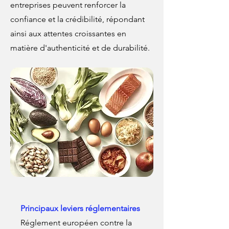
entreprises peuvent renforcer la
confiance et la crédibilité, répondant
ainsi aux attentes croissantes en
matière d'authenticité et de durabilité.
Principaux leviers réglementaires
Réglement européen contre la