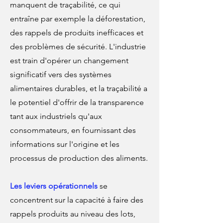
manquent de traçabilité, ce qui
entraîne par exemple la déforestation,
des rappels de produits inefficaces et
des problèmes de sécurité. L'industrie
est train d'opérer un changement
significatif vers des systèmes
alimentaires durables, et la traçabilité a
le potentiel d'offrir de la transparence
tant aux industriels qu'aux
consommateurs, en fournissant des
informations sur l'origine et les
processus de production des aliments.
Les leviers opérationnels
se
concentrent sur la capacité à faire des
rappels produits au niveau des lots,