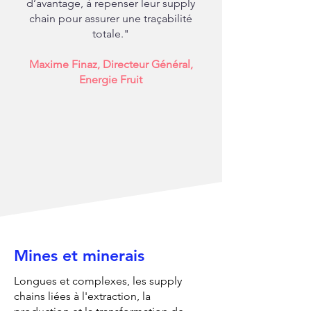
d’avantage, à repenser leur supply
chain pour assurer une traçabilité
totale."
Maxime Finaz, Directeur Général,
Energie Fruit
Mines et minerais
Longues et complexes, les supply
chains liées à l'extraction, la