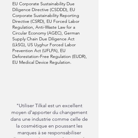
EU Corporate Sustainability Due
Diligence Directive (CSDDD), EU
Corporate Sustainability Reporting
Directive (CSRD), EU Forced Labor
Regulation, Anti-Waste Law for a
Circular Economy (AGEC), German
Supply Chain Due Diligence Act
(LkSG), US Uyghur Forced Labor
Prevention Act (UFLPA), EU
Deforestation-Free Regulation (EUDR),
EU Medical Device Regulation.
"Utiliser Tilkal est un excellent
moyen d’apporter du changement
dans une industrie comme celle de
la cosmétique en poussant les
marques à se responsabiliser