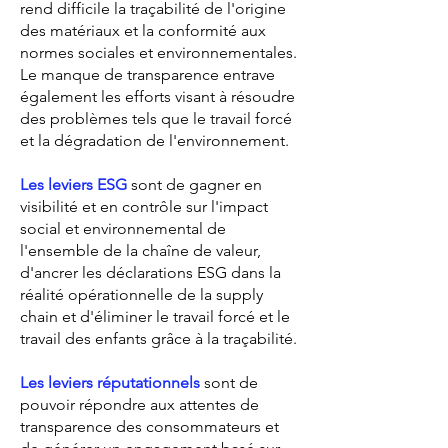
rend difficile la traçabilité de l'origine
des matériaux et la conformité aux
normes sociales et environnementales.
Le manque de transparence entrave
également les efforts visant à résoudre
des problèmes tels que le travail forcé
et la dégradation de l'environnement.
Les leviers ESG
sont de gagner en
visibilité et en contrôle sur l'impact
social et environnemental de
l'ensemble de la chaîne de valeur,
d'ancrer les déclarations ESG dans la
réalité opérationnelle de la supply
chain et d'éliminer le travail forcé et le
travail des enfants grâce à la traçabilité.
Les leviers réputationnels
sont de
pouvoir répondre aux attentes de
transparence des consommateurs et