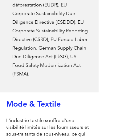
déforestation (EUDR), EU
Corporate Sustainability Due
Diligence Directive (CSDDD), EU
Corporate Sustainability Reporting
Directive (CSRD), EU Forced Labor
Regulation, German Supply Chain
Due Diligence Act (LkSG), US
Food Safety Modernization Act
(FSMA).
Mode & Textile
L'industrie textile souffre d'une
visibilité limitée sur les fournisseurs et
sous-traitants de sous-niveau, ce qui