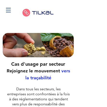
Cas d'usage par secteur
Rejoignez le mouvement
vers
la traçabilité
Dans tous les secteurs, les
entreprises sont confrontées à la fois
à des réglementations qui tendent
vers plus de responsabilité des