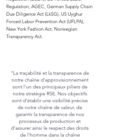
Regulation,
AGEC,
German Supply Chain
Due Diligence Act (LkSG), US Uyghur
Forced Labor Prevention Act (UFLPA),
New York Fashion Act, Norwegian
Transparency Act.
"La traçabilité et la transparence de
notre chaîne d'approvisionnement
sont l'un des principaux piliers de
notre stratégie RSE. Nos objectifs
sont d'établir une visibilité précise
de notre chaîne de valeur, de
garantir la transparence de nos
processus de production et
d'assurer ainsi le respect des droits
de l'homme dans la chaîne