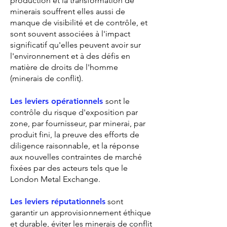
production et la transformation de
minerais souffrent elles aussi de
manque de visibilité et de contrôle, et
sont souvent associées à l'impact
significatif qu'elles peuvent avoir sur
l'environnement et à des défis en
matière de droits de l'homme
(minerais de conflit).
Les leviers opérationnels
sont le
contrôle du risque d'exposition par
zone, par fournisseur, par minerai, par
produit fini, la preuve des efforts de
diligence raisonnable, et la réponse
aux nouvelles contraintes de marché
fixées par des acteurs tels que le
London Metal Exchange.
Les leviers réputationnels
sont
g
arantir un approvisionnement éthique
et durable, éviter les minerais de conflit