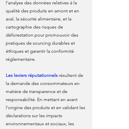
l'analyse des données relatives à la
qualité des produits en amont et en
aval, la sécurité alimentaire, et la
cartographie des risques de
déforestation pour promouvoir des
pratiques de sourcing durables et
éthiques et garantir la conformité
réglementaire.
Les leviers réputationnels
résultent de
la demande des consommateurs en
matière de transparence et de
responsabilité. En mettant en avant
l'origine des produits et en validant les
déclarations sur les impacts
environnementaux et sociaux, les