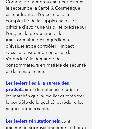
Comme de nombreux autres secteurs,
le secteur de la Santé & Cosmétique
est confronté à l'opacité et à la
complexité de la supply chain. Il est
difficile d'avoir une visibilité précise sur
l'origine, la production et la
transformation des ingrédients,
d'évaluer et de contrôler l'impact
social et environnemental, et de
répondre à la demande des
consommateurs en matière de sécurité
et de transparence.
Les leviers liés à la sureté des
produits
sont détecter les fraudes et
les marchés gris, surveiller et renforcer
le contrôle de la qualité, et réduire les
risques pour la santé.
Les leviers réputationnels
sont
garantir un approvisionnement éthique