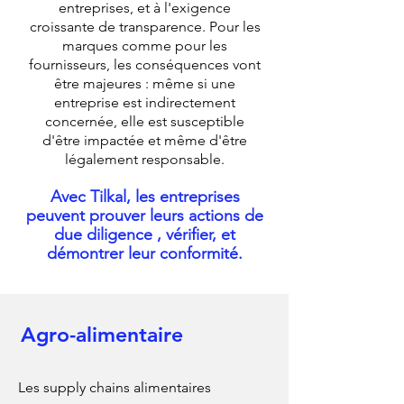
entreprises, et à l'exigence
croissante de transparence. Pour les
marques comme pour les
fournisseurs, les conséquences vont
être majeures : même si une
entreprise est indirectement
concernée, elle est susceptible
d'être impactée et même d'être
légalement responsable.
Avec Tilkal, les entreprises
peuvent prouver leurs actions de
due diligence , vérifier, et
démontrer leur conformité.
Agro-alimentaire
Les supply chains alimentaires