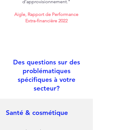
d'approvisionnement."
Aigle, Rapport de Performance
Extra-financière 2022
Des questions sur des
problématiques
spécifiques à votre
secteur?
Santé & cosmétique