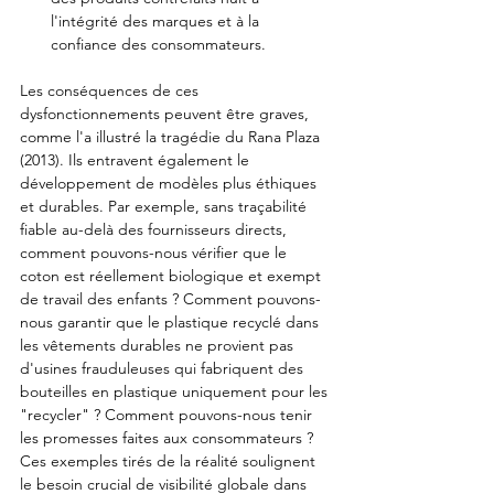
l'intégrité des marques et à la 
confiance des consommateurs.
Les conséquences de ces 
dysfonctionnements peuvent être graves, 
comme l'a illustré la tragédie du Rana Plaza 
(2013). Ils entravent également le 
développement de modèles plus éthiques 
et durables. Par exemple, sans traçabilité 
fiable au-delà des fournisseurs directs, 
comment pouvons-nous vérifier que le 
coton est réellement biologique et exempt 
de travail des enfants ? Comment pouvons-
nous garantir que le plastique recyclé dans 
les vêtements durables ne provient pas 
d'usines frauduleuses qui fabriquent des 
bouteilles en plastique uniquement pour les 
"recycler" ? Comment pouvons-nous tenir 
les promesses faites aux consommateurs ? 
Ces exemples tirés de la réalité soulignent 
le besoin crucial de visibilité globale dans 