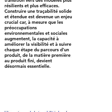
transition vers des modèles plus 
résilients et plus efficaces. 
Construire une traçabilité solide 
et étendue est devenue un enjeu 
crucial car, à mesure que les 
préoccupations 
environnementales et sociales 
augmentent, la capacité à 
améliorer la visibilité et à suivre 
chaque étape du parcours d'un 
produit, de la matière première 
au produit fini, devient 
désormais essentielle.