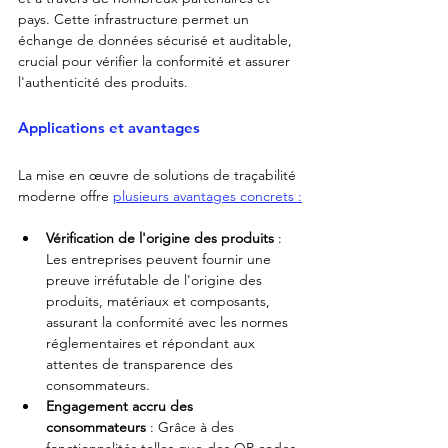
pays. Cette infrastructure permet un 
échange de données sécurisé et auditable, 
crucial pour vérifier la conformité et assurer 
l'authenticité des produits.
Applications et avantages
La mise en œuvre de solutions de traçabilité 
moderne offre 
plusieurs avantages concrets :
Vérification de l'origine des produits
 : 
Les entreprises peuvent fournir une 
preuve irréfutable de l'origine des 
produits, matériaux et composants, 
assurant la conformité avec les normes 
réglementaires et répondant aux 
attentes de transparence des 
consommateurs.
Engagement accru des 
consommateurs
 : Grâce à des 
fonctionnalités telles que des QR codes 