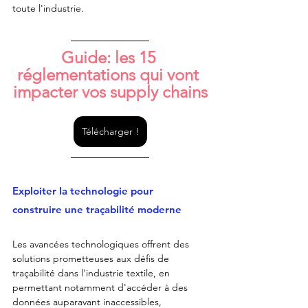
toute l'industrie.
Guide: les 15 
réglementations qui vont 
impacter vos supply chains
Télécharger !
Exploiter la technologie pour 
construire une traçabilité moderne
Les avancées technologiques offrent des 
solutions prometteuses aux défis de 
traçabilité dans l'industrie textile, en 
permettant notamment d'accéder à des 
données auparavant inaccessibles, 