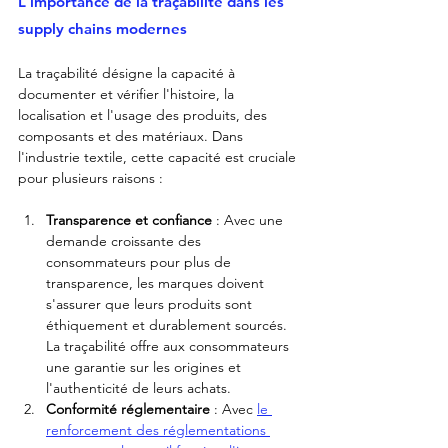
L'importance de la traçabilité dans les 
supply chains modernes
La traçabilité désigne la capacité à 
documenter et vérifier l'histoire, la 
localisation et l'usage des produits, des 
composants et des matériaux. Dans 
l'industrie textile, cette capacité est cruciale 
pour plusieurs raisons :
Transparence et confiance
 : Avec une 
demande croissante des 
consommateurs pour plus de 
transparence, les marques doivent 
s'assurer que leurs produits sont 
éthiquement et durablement sourcés. 
La traçabilité offre aux consommateurs 
une garantie sur les origines et 
l'authenticité de leurs achats.
Conformité réglementaire
 : Avec 
le 
renforcement des réglementations 