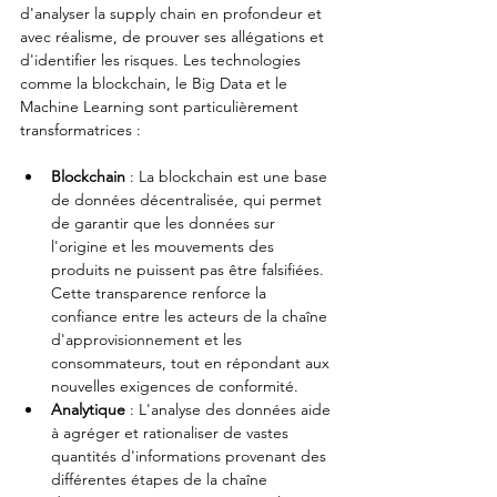
d'analyser la supply chain en profondeur et 
avec réalisme, de prouver ses allégations et 
d'identifier les risques. Les technologies 
comme la blockchain, le Big Data et le 
Machine Learning sont particulièrement 
transformatrices :
Blockchain
 : La blockchain est une base 
de données décentralisée, qui permet 
de garantir que les données sur 
l'origine et les mouvements des 
produits ne puissent pas être falsifiées. 
Cette transparence renforce la 
confiance entre les acteurs de la chaîne 
d'approvisionnement et les 
consommateurs, tout en répondant aux 
nouvelles exigences de conformité.
Analytique
 : L'analyse des données aide 
à agréger et rationaliser de vastes 
quantités d'informations provenant des 
différentes étapes de la chaîne 