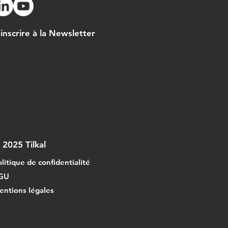
'inscrire à la Newsletter
 2025 Tilkal
litique de confidentialité
GU
entions légales