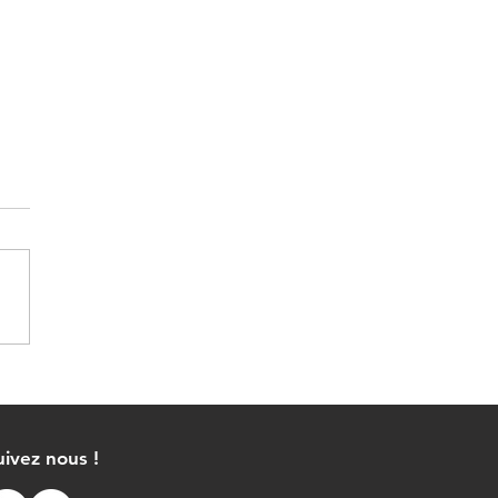
uivez nous !