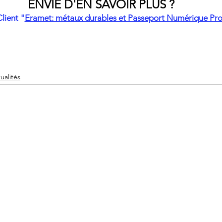
ENVIE D'EN SAVOIR PLUS ?
lient "
Eramet: métaux durables et Passeport Numérique Pro
ualités