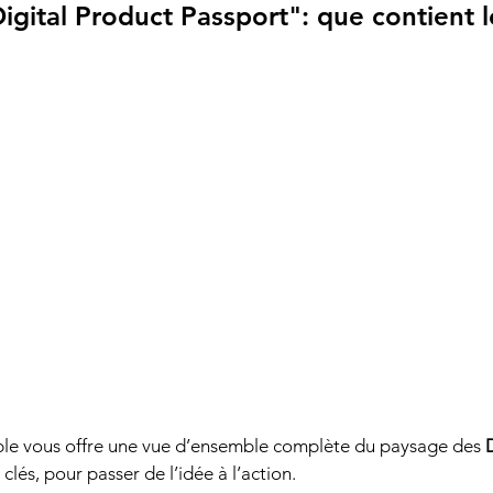
igital Product Passport": que contient l
le vous offre une vue d’ensemble complète du paysage des 
lés, pour passer de l’idée à l’action.