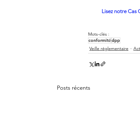
Lisez notre Cas C
Mots-clés :
conformité
dpp
Veille réglementaire
Act
Posts récents